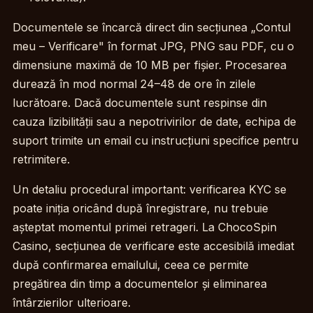
Documentele se încarcă direct din secțiunea „Contul
meu – Verificare" în format JPG, PNG sau PDF, cu o
dimensiune maximă de 10 MB per fișier. Procesarea
durează în mod normal 24–48 de ore în zilele
lucrătoare. Dacă documentele sunt respinse din
cauza lizibilității sau a nepotrivirilor de date, echipa de
suport trimite un email cu instrucțiuni specifice pentru
retrimitere.
Un detaliu procedural important: verificarea KYC se
poate iniția oricând după înregistrare, nu trebuie
așteptat momentul primei retrageri. La ChocoSpin
Casino, secțiunea de verificare este accesibilă imediat
după confirmarea emailului, ceea ce permite
pregătirea din timp a documentelor și eliminarea
întârzierilor ulterioare.