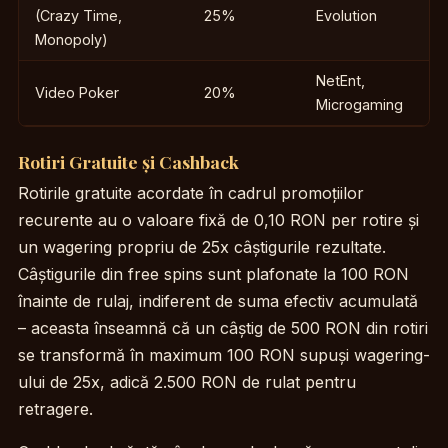
(Crazy Time,
25%
Evolution
Monopoly)
NetEnt,
Video Poker
20%
Microgaming
Rotiri Gratuite și Cashback
Rotirile gratuite acordate în cadrul promoțiilor
recurente au o valoare fixă de 0,10 RON per rotire și
un wagering propriu de 25x câștigurile rezultate.
Câștigurile din free spins sunt plafonate la 100 RON
înainte de rulaj, indiferent de suma efectiv acumulată
– aceasta înseamnă că un câștig de 500 RON din rotiri
se transformă în maximum 100 RON supuși wagering-
ului de 25x, adică 2.500 RON de rulat pentru
retragere.