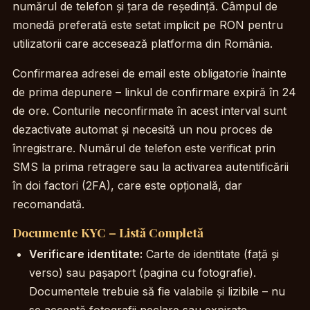
numărul de telefon și țara de reședință. Câmpul de
monedă preferată este setat implicit pe RON pentru
utilizatorii care accesează platforma din România.
Confirmarea adresei de email este obligatorie înainte
de prima depunere – linkul de confirmare expiră în 24
de ore. Conturile neconfirmate în acest interval sunt
dezactivate automat și necesită un nou proces de
înregistrare. Numărul de telefon este verificat prin
SMS la prima retragere sau la activarea autentificării
în doi factori (2FA), care este opțională, dar
recomandată.
Documente KYC – Listă Completă
Verificare identitate:
Carte de identitate (față și
verso) sau pașaport (pagina cu fotografie).
Documentele trebuie să fie valabile și lizibile – nu