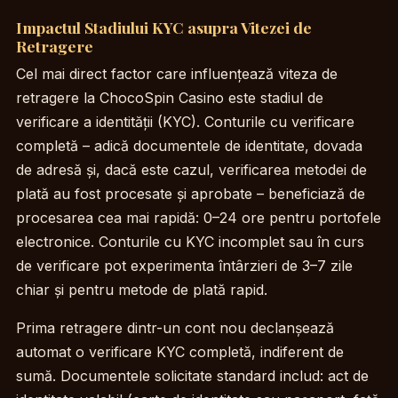
Impactul Stadiului KYC asupra Vitezei de
Retragere
Cel mai direct factor care influențează viteza de
retragere la ChocoSpin Casino este stadiul de
verificare a identității (KYC). Conturile cu verificare
completă – adică documentele de identitate, dovada
de adresă și, dacă este cazul, verificarea metodei de
plată au fost procesate și aprobate – beneficiază de
procesarea cea mai rapidă: 0–24 ore pentru portofele
electronice. Conturile cu KYC incomplet sau în curs
de verificare pot experimenta întârzieri de 3–7 zile
chiar și pentru metode de plată rapid.
Prima retragere dintr-un cont nou declanșează
automat o verificare KYC completă, indiferent de
sumă. Documentele solicitate standard includ: act de