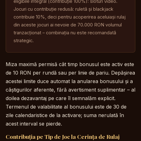
eligibile integral (contribuție 100%): sloturi video.
Jocuri cu contribuție redusă: ruletă și blackjack
contribuie 10%, deci pentru acoperirea aceluiași rulaj
din aceste jocuri ai nevoie de 70.000 RON volumul
tranzacționat – combinația nu este recomandată
strategic.
Miza maximă permisă cât timp bonusul este activ este
de 10 RON per rundă sau per linie de pariu. Depășirea
acestei limite duce automat la anularea bonusului și a
câștigurilor aferente, fără avertisment suplimentar – al
doilea dezavantaj pe care îl semnalăm explicit.
Termenul de valabilitate al bonusului este de 30 de
zile calendaristice de la activare; suma nerulată în
acest interval se pierde.
Contribuția pe Tip de Joc la Cerința de Rulaj