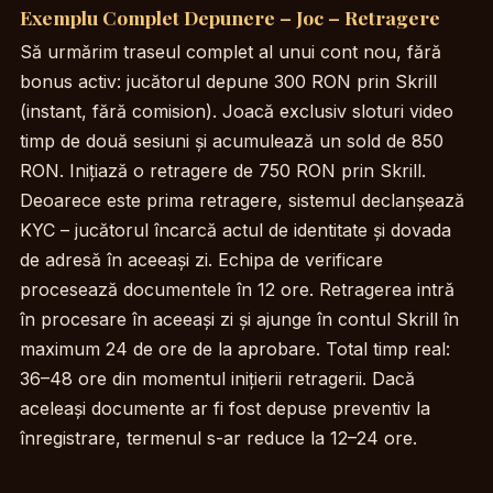
Exemplu Complet Depunere – Joc – Retragere
Să urmărim traseul complet al unui cont nou, fără
bonus activ: jucătorul depune 300 RON prin Skrill
(instant, fără comision). Joacă exclusiv sloturi video
timp de două sesiuni și acumulează un sold de 850
RON. Inițiază o retragere de 750 RON prin Skrill.
Deoarece este prima retragere, sistemul declanșează
KYC – jucătorul încarcă actul de identitate și dovada
de adresă în aceeași zi. Echipa de verificare
procesează documentele în 12 ore. Retragerea intră
în procesare în aceeași zi și ajunge în contul Skrill în
maximum 24 de ore de la aprobare. Total timp real:
36–48 ore din momentul inițierii retragerii. Dacă
aceleași documente ar fi fost depuse preventiv la
înregistrare, termenul s-ar reduce la 12–24 ore.