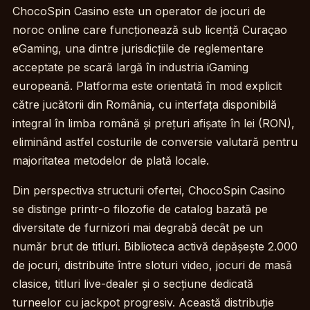
ChocoSpin Casino este un operator de jocuri de
noroc online care funcționează sub licență Curaçao
eGaming, una dintre jurisdicțiile de reglementare
acceptate pe scară largă în industria iGaming
europeană. Platforma este orientată în mod explicit
către jucătorii din România, cu interfața disponibilă
integral în limba română și prețuri afișate în lei (RON),
eliminând astfel costurile de conversie valutară pentru
majoritatea metodelor de plată locale.
Din perspectiva structurii ofertei, ChocoSpin Casino
se distinge printr-o filozofie de catalog bazată pe
diversitate de furnizori mai degrabă decât pe un
număr brut de titluri. Biblioteca activă depășește 2.000
de jocuri, distribuite între sloturi video, jocuri de masă
clasice, titluri live-dealer și o secțiune dedicată
turneelor cu jackpot progresiv. Această distribuție