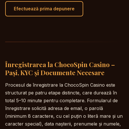
Efectuează prima depunere
Înregistrarea la ChocoSpin Casino –
Pași, KYC și Documente Necesare
Procesul de înregistrare la ChocoSpin Casino este
structurat pe patru etape distincte, care durează în
total 5–10 minute pentru completare. Formularul de
înregistrare solicită adresa de email, o parolă
(minimum 8 caractere, cu cel puțin o literă mare și un
caracter special), data nașterii, prenumele și numele,