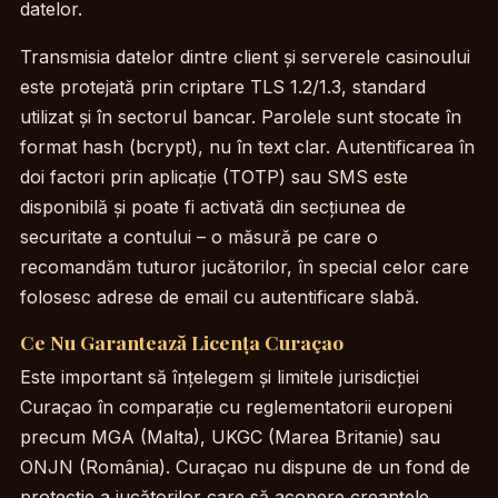
datelor.
Transmisia datelor dintre client și serverele casinoului
este protejată prin criptare TLS 1.2/1.3, standard
utilizat și în sectorul bancar. Parolele sunt stocate în
format hash (bcrypt), nu în text clar. Autentificarea în
doi factori prin aplicație (TOTP) sau SMS este
disponibilă și poate fi activată din secțiunea de
securitate a contului – o măsură pe care o
recomandăm tuturor jucătorilor, în special celor care
folosesc adrese de email cu autentificare slabă.
Ce Nu Garantează Licența Curaçao
Este important să înțelegem și limitele jurisdicției
Curaçao în comparație cu reglementatorii europeni
precum MGA (Malta), UKGC (Marea Britanie) sau
ONJN (România). Curaçao nu dispune de un fond de
protecție a jucătorilor care să acopere creanțele