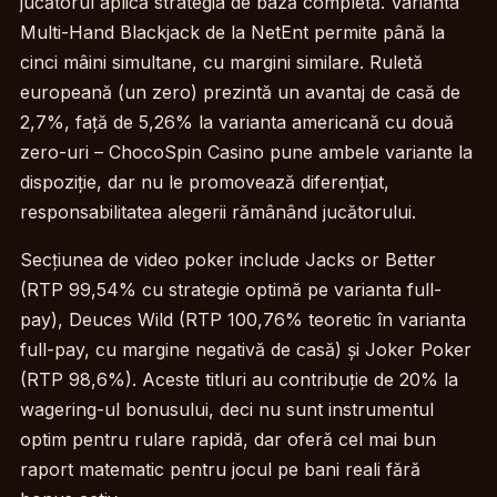
jucătorul aplică strategia de bază completă. Varianta
Multi-Hand Blackjack de la NetEnt permite până la
cinci mâini simultane, cu margini similare. Ruletă
europeană (un zero) prezintă un avantaj de casă de
2,7%, față de 5,26% la varianta americană cu două
zero-uri – ChocoSpin Casino pune ambele variante la
dispoziție, dar nu le promovează diferențiat,
responsabilitatea alegerii rămânând jucătorului.
Secțiunea de video poker include Jacks or Better
(RTP 99,54% cu strategie optimă pe varianta full-
pay), Deuces Wild (RTP 100,76% teoretic în varianta
full-pay, cu margine negativă de casă) și Joker Poker
(RTP 98,6%). Aceste titluri au contribuție de 20% la
wagering-ul bonusului, deci nu sunt instrumentul
optim pentru rulare rapidă, dar oferă cel mai bun
raport matematic pentru jocul pe bani reali fără