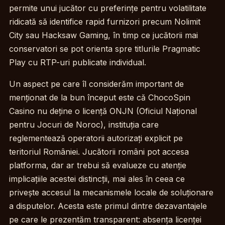
permite unui jucător cu preferințe pentru volatilitate
ridicată să identifice rapid furnizori precum Nolimit
City sau Hacksaw Gaming, în timp ce jucătorii mai
conservatori se pot orienta spre titlurile Pragmatic
Play cu RTP-uri publicate individual.
Un aspect pe care îl considerăm important de
menționat de la bun început este că ChocoSpin
Casino nu deține o licență ONJN (Oficiul Național
pentru Jocuri de Noroc), instituția care
reglementează operatorii autorizați explicit pe
teritoriul României. Jucătorii români pot accesa
platforma, dar ar trebui să evalueze cu atenție
implicațiile acestei distincții, mai ales în ceea ce
privește accesul la mecanismele locale de soluționare
a disputelor. Acesta este primul dintre dezavantajele
pe care le prezentăm transparent: absența licenței